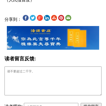
分享到：
读者留言反馈: