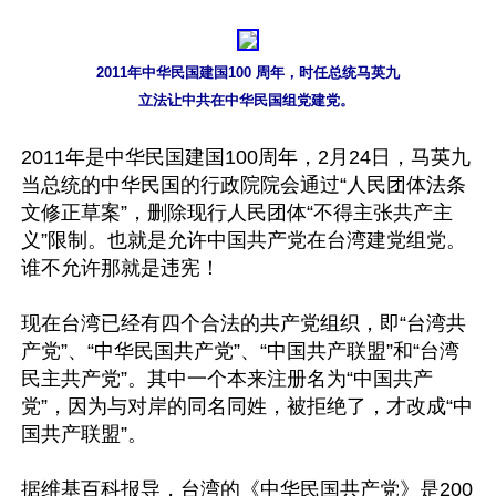
2011年中华民国建国100 周年，时任总统马英九

立法让中共在中华民国组党建党。 
2011年是中华民国建国100周年，2月24日，马英九
当总统的中华民国的行政院院会通过“人民团体法条
文修正草案”，删除现行人民团体“不得主张共产主
义”限制。也就是允许中国共产党在台湾建党组党。
谁不允许那就是违宪！ 

现在台湾已经有四个合法的共产党组织，即“台湾共
产党”、“中华民国共产党”、“中国共产联盟”和“台湾
民主共产党”。其中一个本来注册名为“中国共产
党”，因为与对岸的同名同姓，被拒绝了，才改成“中
国共产联盟”。 

据维基百科报导，台湾的《中华民国共产党》是200