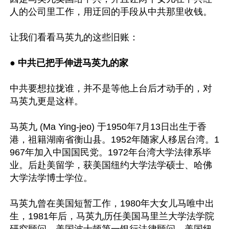
人的公司里工作，用迂回的手段从中共那里收钱。

让我们看看马英九的这些旧账：

● 
中共已把手伸进马英九的家
中共要想拉拢谁，并不是等他上台后才动手的，对
马英九更是这样。

马英九 (Ma Ying-jeo) 于1950年7月13日出生于香
港，祖籍湖南省衡山县。1952年随家人移居台湾。1
967年加入中国国民党。1972年台湾大学法律系毕
业。后赴美留学，获美国纽约大学法学硕士、哈佛
大学法学博士学位。

马英九曾在美国短暂工作，1980年大女儿马唯中出
生，1981年后，马英九历任美国马里兰大学法学院