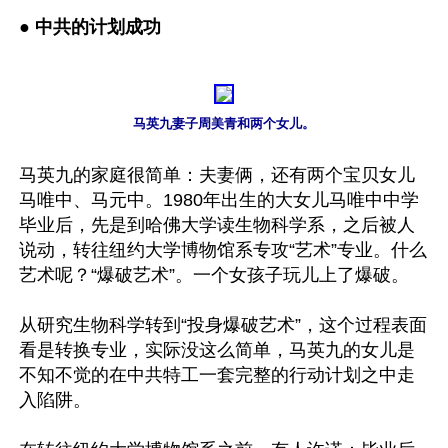
● 
中共的计划成功
马英九妻子周美青和两个女儿。
马英九的家庭很简单：夫妻俩，还有两个宝贝女儿
马唯中、马元中。1980年出生的大女儿马唯中中学
毕业后，先是到哈佛大学读生物科学系，之后被人
说动，转往纽约大学博物馆系专攻“艺术”专业。什么
艺术呢？“爆破艺术”。一个女孩子玩儿上了爆破。

从研究生物科学转到“投身爆破艺术”，这个过程表面
看是转换专业，实际没这么简单，马英九的女儿是
不知不觉的在中共特工一套完整的行动计划之中走
入陷阱。
