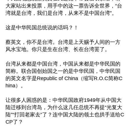
大家站出来投票，用手中的这一票告诉全世界，“台
湾就是台湾，我们是台湾，从来不是中国台湾”。

这是中华民国总统说的话吗？！

蔡英文，你不是台湾。台湾是上天赐予人间的一方
风水宝地。你只是生在台湾、长在台湾罢了。

台湾从来都是中国台湾，中国从来都是中华民国的
简称。联合国创始国之一的是中华民国，中华民国
的英文名字是Republic of China（缩写R.O.C简称C
hina）。

让很多人困惑的是：中华民国政府1949年从中国大
陆迁移到台湾岛，为什么这几任总统不再提“光复大
陆”“打回老家去”了？连中国大陆的领土也拱手送给C
CP了？
