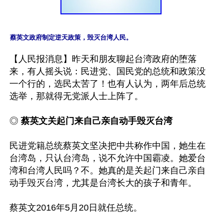
蔡英文政府制定逆天政策，毁灭台湾人民。
【人民报消息】昨天和朋友聊起台湾政府的堕落
来，有人摇头说：民进党、国民党的总统和政策没
一个行的，选民太苦了！也有人认为，两年后总统
选举，那就得无党派人士上阵了。 

◎
 蔡英文关起门来自己亲自动手毁灭台湾
民进党籍总统蔡英文坚决把中共称作中国，她生在
台湾岛，只认台湾岛，说不允许中国霸凌。她爱台
湾和台湾人民吗？不。她真的是关起门来自己亲自
动手毁灭台湾，尤其是台湾长大的孩子和青年。

蔡英文2016年5月20日就任总统。
