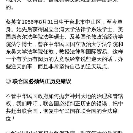
的。

蔡英文1956年8月31日生于台北市中山区，至今单
身。她先后获得国立台湾大学法律学系法学士、美
国康奈尔法学院法学硕士、及英国伦敦政治经济学
院法学博士，曾在中华民国国立政治大学法学院和
东吴大学法学院任教，教授法律和国际贸易。这样
一个有学历有阅历的人竟然经常说些逆天的话，办
些逆天的事，而且非常坚持自己的逆天观点。 

◎
 联合国必须纠正历史错误
不管中华民国政府如何抛弃神州大地的治理和管辖
权，我们呼吁，联合国必须纠正历史的错误，把中
共赶出联合国，恢复中华民国在联合国的合法席
位！
