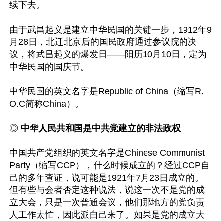
续下去。

由于武昌起义是建立中华民国的关键一步，1912年9
月28日，北迁北京后的国民政府通过参议院的决
议，将武昌起义的爆发日——阳历10月10日，定为
中华民国的国庆节。

中华民国的英文名字是Republic of China（缩写R.
O.C简称China）。

◎
 中华人民共和国是中共党建立的非法政权
中国共产党组织的英文名字是Chinese Communist 
Party（缩写CCP），什么时候成立的？经过CCP自
己的多年查证，说可能是1921年7月23日成立的。
但有些与会者否定这种说法，说这一次不是党的成
立大会，只是一次普通会议，他们那地方的党负责
人工作太忙，因此派自己来了。如果是党的成立大