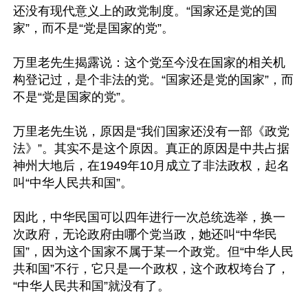
还没有现代意义上的政党制度。“国家还是党的国
家”，而不是“党是国家的党”。

万里老先生揭露说：这个党至今没在国家的相关机
构登记过，是个非法的党。“国家还是党的国家”，而
不是“党是国家的党”。

万里老先生说，原因是“我们国家还没有一部《政党
法》”。其实不是这个原因。真正的原因是中共占据
神州大地后，在1949年10月成立了非法政权，起名
叫“中华人民共和国”。

因此，中华民国可以四年进行一次总统选举，换一
次政府，无论政府由哪个党当政，她还叫“中华民
国”，因为这个国家不属于某一个政党。但“中华人民
共和国”不行，它只是一个政权，这个政权垮台了，
“中华人民共和国”就没有了。
