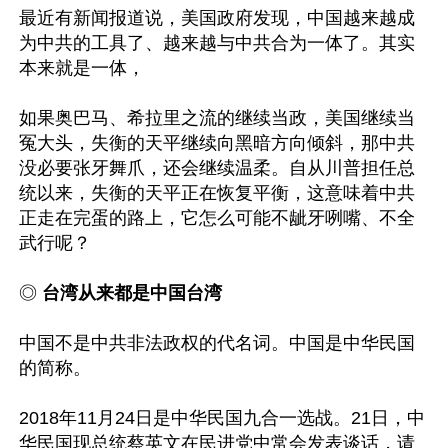
最近有新闻报道说，美国政府发现，中国越来越成
为中共的工具了、越来越与中共合为一体了。其实
本来就是一体，

如果奥巴马、希拉里之流的继续当政，美国继续当
冤大头，失衡的天平继续向黑暗方向倾斜，那中共
没必要张牙舞爪，还会继续温柔。自从川普担任总
统以来，失衡的天平正在恢复平衡，这意味着中共
正走在完蛋的路上，它怎么可能不龇牙咧嘴、不全
武行呢？

◎
 台湾从来都是中国台湾
中国不是中共非法政权的代名词。中国是中华民国
的简称。

2018年11月24日是中华民国九合一选战。21日，中
华民国现总统蔡英文在民进党中常会发表谈话，请