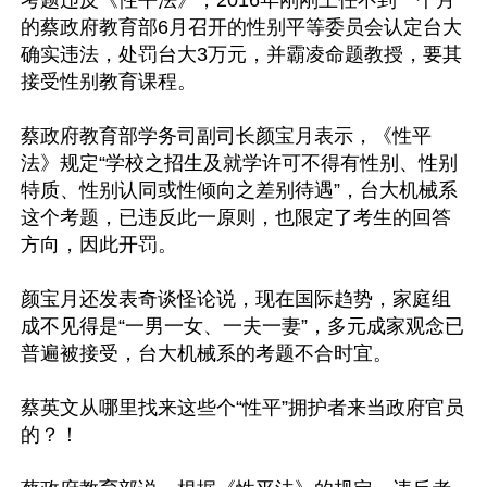
的蔡政府教育部6月召开的性别平等委员会认定台大
确实违法，处罚台大3万元，并霸凌命题教授，要其
接受性别教育课程。

蔡政府教育部学务司副司长颜宝月表示，《性平
法》规定“学校之招生及就学许可不得有性别、性别
特质、性别认同或性倾向之差别待遇”，台大机械系
这个考题，已违反此一原则，也限定了考生的回答
方向，因此开罚。

颜宝月还发表奇谈怪论说，现在国际趋势，家庭组
成不见得是“一男一女、一夫一妻”，多元成家观念已
普遍被接受，台大机械系的考题不合时宜。

蔡英文从哪里找来这些个“性平”拥护者来当政府官员
的？！
