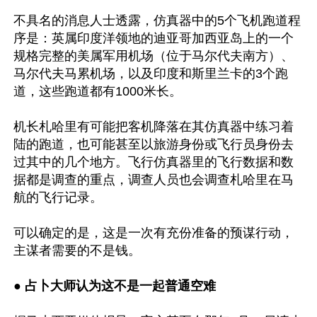
不具名的消息人士透露，仿真器中的5个飞机跑道程
序是：英属印度洋领地的迪亚哥加西亚岛上的一个
规格完整的美属军用机场（位于马尔代夫南方）、
马尔代夫马累机场，以及印度和斯里兰卡的3个跑
道，这些跑道都有1000米长。 

机长札哈里有可能把客机降落在其仿真器中练习着
陆的跑道，也可能甚至以旅游身份或飞行员身份去
过其中的几个地方。飞行仿真器里的飞行数据和数
据都是调查的重点，调查人员也会调查札哈里在马
航的飞行记录。 

可以确定的是，这是一次有充份准备的预谋行动，
主谋者需要的不是钱。

●
 占卜大师认为这不是一起普通空难