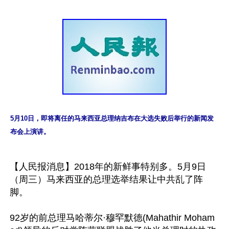
5月10日，即将离任的马来西亚总理纳吉布在大选失败后举行的新闻发
布会上演讲。
【人民报消息】2018年的新鲜事特别多。5月9日
（周三）马来西亚的总理选举结果让中共乱了阵
脚。

92岁的前总理马哈蒂尔·穆罕默德(Mahathir Moham