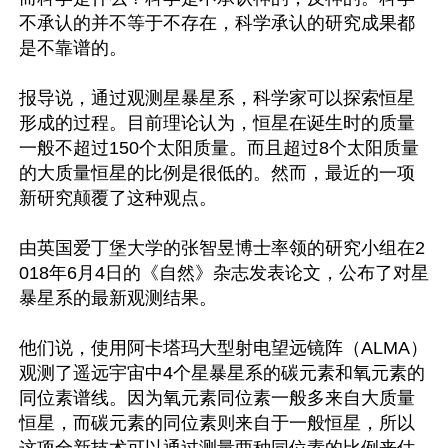
不承认的并不等于不存在，科学承认的研究成果都
是不靠谱的。

报导说，通过观测星暴星系，科学家可以探索恒星
形成的过程。目前理论认为，恒星在诞生时的质量
一般不超过150个太阳质量。而且超过8个太阳质量
的大质量恒星的比例是很低的。然而，最近的一项
新研究颠覆了这种观点。

由英国爱丁堡大学的张智昱博士率领的研究小组在2
018年6月4日的《自然》杂志发表论文，公布了对星
暴星系的最新观测结果。

他们说，使用阿卡塔玛大型射电望远镜阵（ALMA）
观测了遥远宇宙中4个星暴星系的碳元素和氧元素的
同位素谱线。因为氧元素同位素一般多来自大质量
恒星，而碳元素的同位素则来自于一般恒星，所以