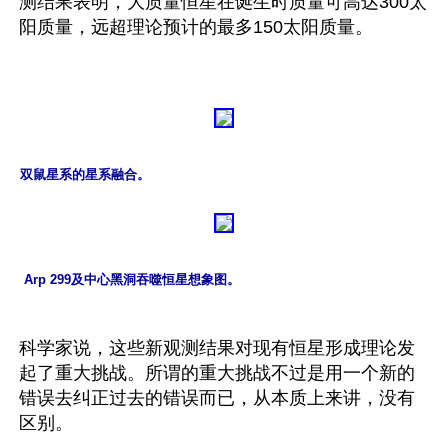
测结果表明，大质量恒星在诞生时质量可高达300太
阳质量，远超理论预计的最多150太阳质量。

双鼠星系的星系融合。
 Arp 299及中心黑洞吞噬恒星想象图。
科学家说，这些新观测结果对现有恒星形成理论发
起了重大挑战。所谓的重大挑战不过是用一个新的
错误去纠正过去的错误而已，从本质上来讲，没有
区别。
