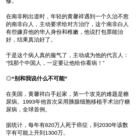
修。

在南非刚出道时，年轻的黄馨祥遇到一个久治不愈
的南非白人，主动要求给对方治疗，这个南非白人
有些嫌弃他的华人身份和稚嫩，他说打包票能治
好，结果真治好了。

于是这个病人真的服气了，主动成为他的代言人：
“找那个中国人，一定要让他给你看病！”

◎
“别和我说什么不可能”
在美国，黄馨祥白手起家，第一个攻克的难题是糖
尿病。1993年他首次采用胰腺细胞移植手术治疗糖
尿病，全球首例。

据统计，每年有820万人死于癌症，到2030年该数
字有可能上升到1300万。
