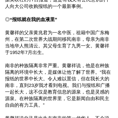
人向大公司收购报纸的一个最新事例。

◎
“报纸就在我的血液里” 
黄馨祥的父亲黄兆君为一名中医，祖籍中国广东梅
州，在第二次世界大战期间移民南非，母亲为南非
当地华人熊清云。其父母生育了九男一女。黄馨祥
于1952年7月出生。

南非的种族隔离非常严重。黄馨祥说，他是在种族
隔离的环境中长大，是媒体让他了解了世界。“我在
报纸的世界中长大。令人难以置信，但在我长大的
南非，直到23岁我才看到电视。我们与报纸和广播
一起长大，这不仅是教育信息的源泉，也是灵感的
源泉。在种族隔离的世界里，它是新闻自由和民主
自由的有力工具。”
