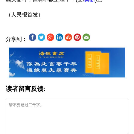
分享到：
读者留言反馈: