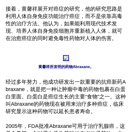
接着，黄馨祥展开对癌症的研究，他的研究思路是
利用人体自身免疫功能治疗癌症，而不是依靠高毒
性的治疗方法。他认为，如果能利用现代技术发
现、培养人体自身免疫细胞并重新植入人体，就可
在治愈癌症的同时避免毒性药物对人体的伤害。

黄馨祥所发明的药物Abraxane。
经过多年努力，他成功研发出一款重要的抗癌新药A
braxane，就是把一种让肿瘤中毒的药物包裹在白蛋
白里面。白蛋白是癌症生长的主要“食物”之一。这种
叫Abraxane的药物现在被用来治疗多种癌症，临床
研究显示这种药物可以延长患者寿命。

2005年，FDA批准Abraxane可用于治疗乳腺癌，这