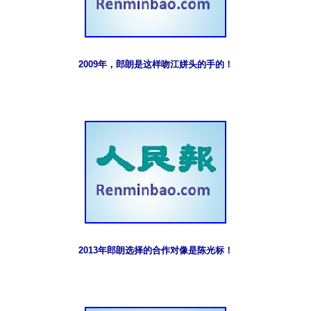
2009年，郎朗是这样吻江姘头的手的！
2013年郎朗选择的合作对像是陈光标！