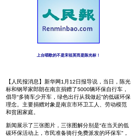
上台唱歌的不是宋祖英而是陈光标！
【人民报消息】新华网1月12日报导说，当日，陈光
标和钢琴家郎朗在南京捐赠了5000辆环保自行车，
倡导“多骑车少开车，绿色出行从我做起”的低碳环保
理念。主要捐赠对象是南京市环卫工人、劳动模范
和贫困家庭。
新闻展示了三张图片，三张图解分别是“在当天的低
碳环保活动上，市民准备骑行免费派发的环保车”，