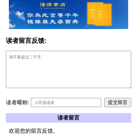
读者留言反馈:
读者暱称:
读者留言
欢迎您的留言反馈。