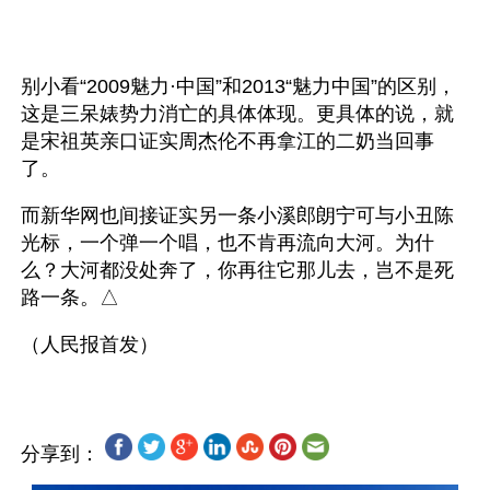
别小看“2009魅力·中国”和2013“魅力中国”的区别，
这是三呆婊势力消亡的具体体现。更具体的说，就
是宋祖英亲口证实周杰伦不再拿江的二奶当回事
了。
而新华网也间接证实另一条小溪郎朗宁可与小丑陈
光标，一个弹一个唱，也不肯再流向大河。为什
么？大河都没处奔了，你再往它那儿去，岂不是死
路一条。△
分享到：