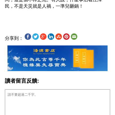
民，不是天災就是人禍，一準兒砸鍋！
分享到：
讀者留言反饋: