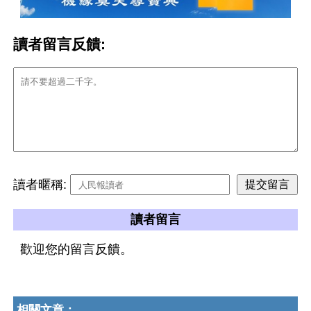
讀者留言反饋:
讀者暱稱:
讀者留言
歡迎您的留言反饋。
相關文章：