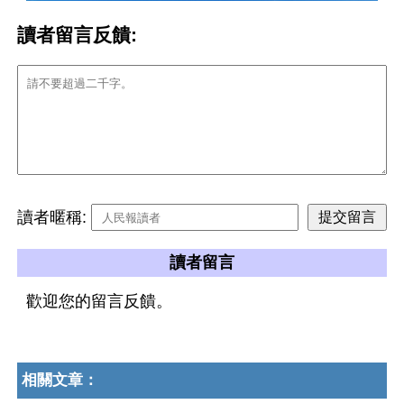
讀者留言反饋:
讀者暱稱:
讀者留言
歡迎您的留言反饋。
相關文章：