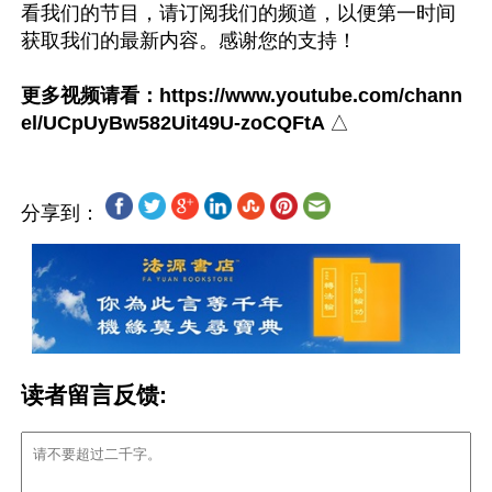
看我们的节目，请订阅我们的频道，以便第一时间
获取我们的最新内容。感谢您的支持！

更多视频请看：https://www.youtube.com/chann
el/UCpUyBw582Uit49U-zoCQFtA 
分享到：
读者留言反馈: