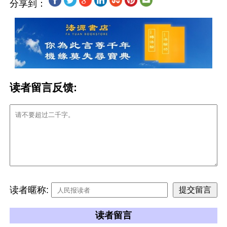
分享到：
读者留言反馈:
读者暱称:
读者留言