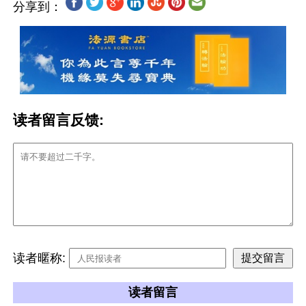
分享到：
读者留言反馈:
读者暱称:
读者留言