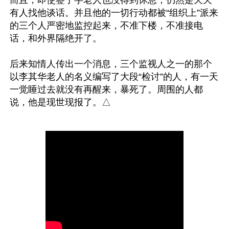
有人找他谈话。并且他的一切行动都被“组织上”派来
的三个人严密地监控起来，不准下楼，不准接电
话，和外界隔绝开了。

后来知情人传出一个消息，三个监视人之一的那个
以李其华老人的名义编写了大段“检讨”的人，有一天
一觉睡过去就没有再醒来，暴死了。周围的人都