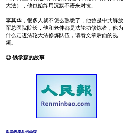
大法），他也始终用沉默不语来对抗。

李其华，很多人就不怎么熟悉了，他曾是中共解放
军总医院院长，他和老伴都是法轮功修炼者，他为
什么走进法轮大法修炼队伍，请看文章后面的视
频。

◎ 钱学森的故事
科学界泰斗钱学森