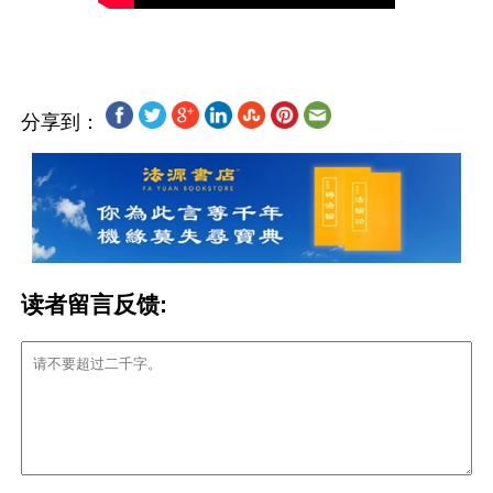
分享到：
读者留言反馈: