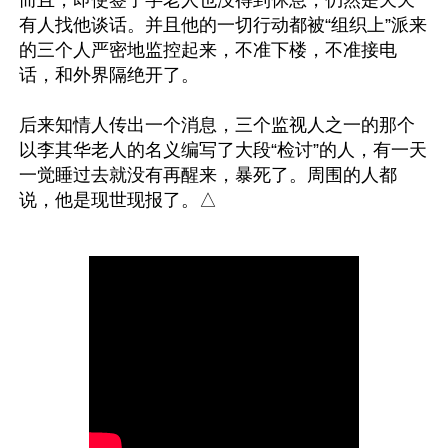
有人找他谈话。并且他的一切行动都被“组织上”派来
的三个人严密地监控起来，不准下楼，不准接电
话，和外界隔绝开了。

后来知情人传出一个消息，三个监视人之一的那个
以李其华老人的名义编写了大段“检讨”的人，有一天
一觉睡过去就没有再醒来，暴死了。周围的人都