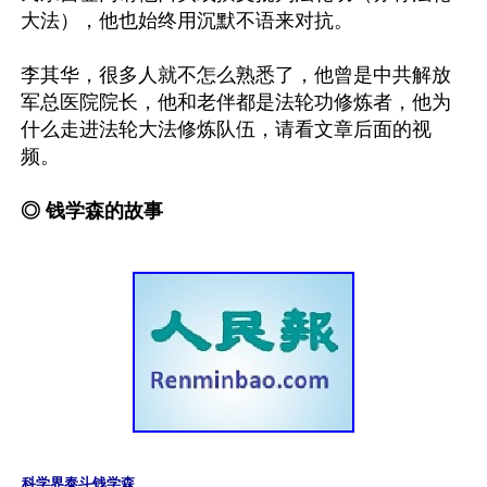
大法），他也始终用沉默不语来对抗。

李其华，很多人就不怎么熟悉了，他曾是中共解放
军总医院院长，他和老伴都是法轮功修炼者，他为
什么走进法轮大法修炼队伍，请看文章后面的视
频。

◎ 钱学森的故事
科学界泰斗钱学森