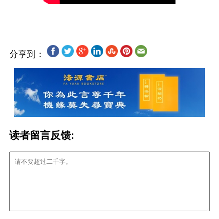
分享到：
读者留言反馈: