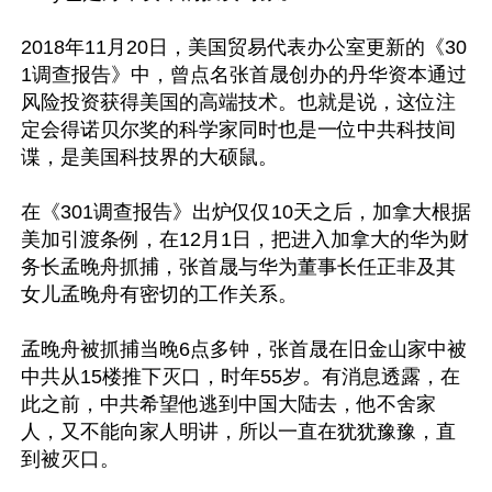
2018年11月20日，美国贸易代表办公室更新的《30
1调查报告》中，曾点名张首晟创办的丹华资本通过
风险投资获得美国的高端技术。也就是说，这位注
定会得诺贝尔奖的科学家同时也是一位中共科技间
谍，是美国科技界的大硕鼠。 

在《301调查报告》出炉仅仅10天之后，加拿大根据
美加引渡条例，在12月1日，把进入加拿大的华为财
务长孟晚舟抓捕，张首晟与华为董事长任正非及其
女儿孟晚舟有密切的工作关系。 

孟晚舟被抓捕当晚6点多钟，张首晟在旧金山家中被
中共从15楼推下灭口，时年55岁。有消息透露，在
此之前，中共希望他逃到中国大陆去，他不舍家
人，又不能向家人明讲，所以一直在犹犹豫豫，直
到被灭口。 
