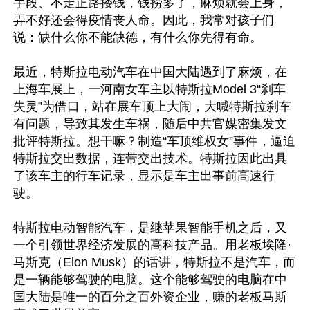
手段、不走正路搂钱，钱捞多了，麻烦就会上身，
弄不好还会得疫情丧人命。因此，我常对孩子们
说：缺什么你不能缺德，有什么你先得有命。

最近，特斯拉电动汽车在中国大陆遇到了麻烦，在
上海车展上，一河南女车主以特斯拉Model 3“刹车
失灵”为借口，站在展车顶上大闹，大喊特斯拉刹车
有问题，导致其发生车祸，随后中共官媒密集发文
批评特斯拉。想干嘛？制造“车顶维权女”事件，逼迫
特斯拉交出数据，连带交出技术。特斯拉因此出具
了该车主的行车记录，显示是车主出事前高速行
驶。

特斯拉电动智能汽车，是继苹果智能手机之后，又
一个引领世界经济发展的高科技产品。用老板埃隆·
马斯克（Elon Musk）的话讲，特斯拉不是汽车，而
是一辆能够驾驶的电脑。这个能够驾驶的电脑在中
国大陆是唯一的百分之百外资企业，赚的老板马斯