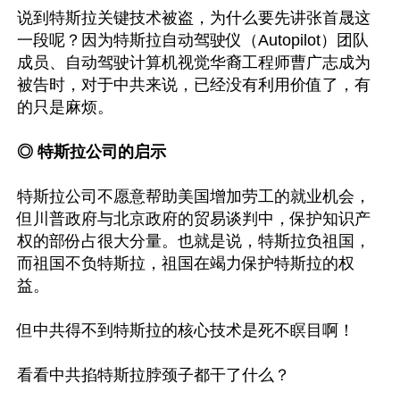
说到特斯拉关键技术被盗，为什么要先讲张首晟这
一段呢？因为特斯拉自动驾驶仪（Autopilot）团队
成员、自动驾驶计算机视觉华裔工程师曹广志成为
被告时，对于中共来说，已经没有利用价值了，有
的只是麻烦。 

◎ 特斯拉公司的启示 
特斯拉公司不愿意帮助美国增加劳工的就业机会，
但川普政府与北京政府的贸易谈判中，保护知识产
权的部份占很大分量。也就是说，特斯拉负祖国，
而祖国不负特斯拉，祖国在竭力保护特斯拉的权
益。

但中共得不到特斯拉的核心技术是死不瞑目啊！

看看中共掐特斯拉脖颈子都干了什么？
