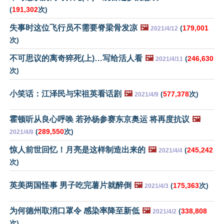
(
191,302
次)
失事时这位飞行员不需要脊梁骨发凉
🖼️
(
179,001
2021/4/12
次)
不可思议的离奇猝死(上)…写给活人看
🖼️
(
246,630
2021/4/11
次)
小笑话：江泽民与宋祖英看话剧
🖼️
(
577,378
次)
2021/4/9
霍顿听从良心呼唤 若孙杨参赛东京奥运 将再度抗议
🖼️
(
289,550
次)
2021/4/8
惊人前世回忆！月亮是这样制造出来的
🖼️
(
245,242
2021/4/4
次)
英美两国怪事 男子吃完薯片就醉倒
🖼️
(
175,363
次)
2021/4/3
为何德州取消口罩令 感染率降至新低
🖼️
(
338,808
2021/4/2
次)