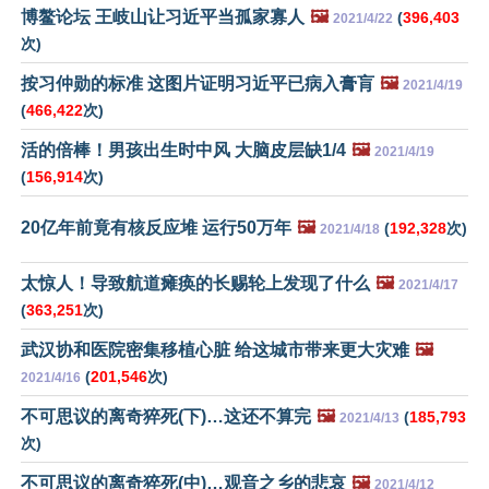
博鳌论坛 王岐山让习近平当孤家寡人
🖼️
(
396,403
2021/4/22
次)
按习仲勋的标准 这图片证明习近平已病入膏肓
🖼️
2021/4/19
(
466,422
次)
活的倍棒！男孩出生时中风 大脑皮层缺1/4
🖼️
2021/4/19
(
156,914
次)
20亿年前竟有核反应堆 运行50万年
🖼️
(
192,328
次)
2021/4/18
太惊人！导致航道瘫痪的长赐轮上发现了什么
🖼️
2021/4/17
(
363,251
次)
武汉协和医院密集移植心脏 给这城市带来更大灾难
🖼️
(
201,546
次)
2021/4/16
不可思议的离奇猝死(下)…这还不算完
🖼️
(
185,793
2021/4/13
次)
不可思议的离奇猝死(中)…观音之乡的悲哀
🖼️
2021/4/12