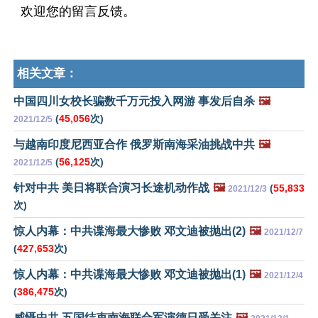
欢迎您的留言反馈。
相关文章：
中国四川女校长骗数千万元投入网游 事发后自杀
🖼️
(
45,056
次)
2021/12/5
与越南印度尼西亚合作 俄罗斯南海采油挑战中共
🖼️
(
56,125
次)
2021/12/5
针对中共 美日将联合演习长途机动作战
🖼️
(
55,833
2021/12/3
次)
惊人内幕：中共谍海最大惨败 邓文迪被抛出(2)
🖼️
2021/12/7
(
427,653
次)
惊人内幕：中共谍海最大惨败 邓文迪被抛出(1)
🖼️
2021/12/4
(
386,475
次)
威慑中共 五国结束南海联合军演德日受关注
🖼️