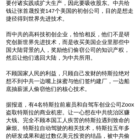
要付诸实践或扩大生产，因此要吸收股东。中共给
钱让张首晟投资147个美国的初创公司，目的是想走
捷径得到世界先进技术。 

而中共的高科技初创企业，恰恰相反，他们不是研
究创新世界先进技术，而是收买美国企业里那些中
国大陆背景的人，奖励他们偷窃公司的知识产权，
然后让他们逃回大陆，为中共所用。 

不顾国家人民的利益，只顾自己发财的特斯拉绝对
想不到中共一边嘴上抹蜜与他们签约建厂，一边船
底抽薪派人偷窃他们的核心技术。 

据报道，有4名特斯拉前雇员和自驾车创业公司Zoox
盗取特斯拉的商业机密。让一心想在中共统治区赚
大钱、完全不顾本国工人疾苦的特斯拉遇到致命的
麻烦。特斯拉自动驾驶的相关技术，特斯拉五年多
的研发成果和超过数亿美元投资的结晶，被中共偷