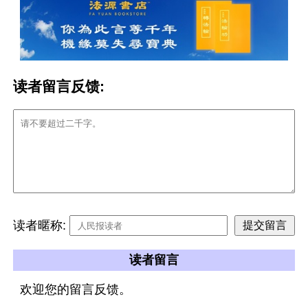
读者留言反馈:
读者暱称:
读者留言
欢迎您的留言反馈。