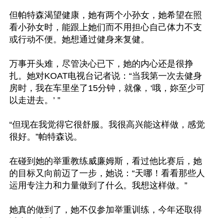
但帕特森渴望健康，她有两个小孙女，她希望在照
看小孙女时，能跟上她们而不用担心自己体力不支
或行动不便。她想通过健身来复健。

万事开头难，尽管决心已下，她的内心还是很挣
扎。她对KOAT电视台记者说：“当我第一次去健身
房时，我在车里坐了15分钟，就像，‘哦，妳至少可
以走进去。’ ”

“但现在我觉得它很舒服。我很高兴能这样做，感觉
很好。”帕特森说。

在碰到她的举重教练威廉姆斯，看过他比赛后，她
的目标又向前迈了一步，她说：“天哪！看看那些人
运用专注力和力量做到了什么。我想这样做。”

她真的做到了，她不仅参加举重训练，今年还取得