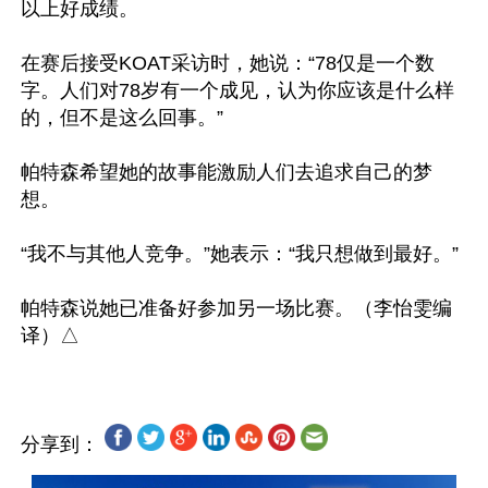
以上好成绩。

在赛后接受KOAT采访时，她说：“78仅是一个数
字。人们对78岁有一个成见，认为你应该是什么样
的，但不是这么回事。”

帕特森希望她的故事能激励人们去追求自己的梦
想。

“我不与其他人竞争。”她表示：“我只想做到最好。”

帕特森说她已准备好参加另一场比赛。（李怡雯编
分享到：