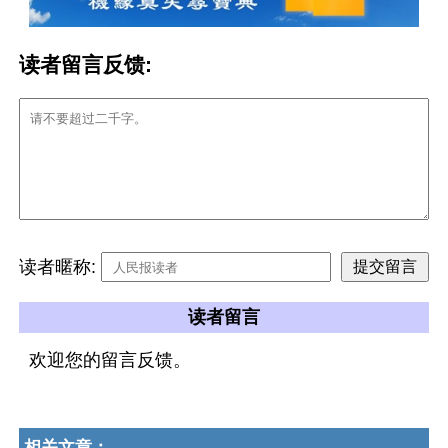
读者留言反馈:
读者暱称:
读者留言
欢迎您的留言反馈。
相关文章：