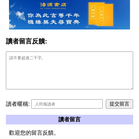
讀者留言反饋:
讀者暱稱:
讀者留言
歡迎您的留言反饋。