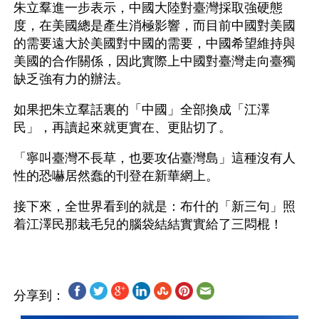
朱立羣進一步表示，中國大陸對臺灣採取強硬態
度，在美國總是產生消極影響，而目前中國對美國
的需要遠大於美國對中國的需要，中國希望維持與
美國的合作關係，因此實際上中國對臺灣走向臺獨
缺乏強有力的辦法。
如果把朱立羣話裏的「中國」全部換成「江澤
民」，再讀起來就更實在、更貼切了。 
「寧叫臺灣不長草，也要攻佔臺灣島」這種沒有人
性的恐嚇居然蠢的刊登在新華網上。
接下來，全世界看到的就是：布什的「新三句」照
分享到：