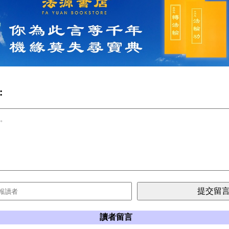
:
讀者留言