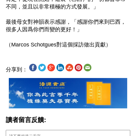
不同，並且以非常積極的方式發展。」

最後母女對神韻表示感謝，「感謝你們來到巴西，
很多人因爲你們而變的更好！」

分享到：
讀者留言反饋: