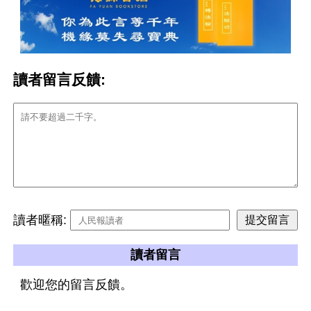
讀者留言反饋:
讀者暱稱:
讀者留言
歡迎您的留言反饋。