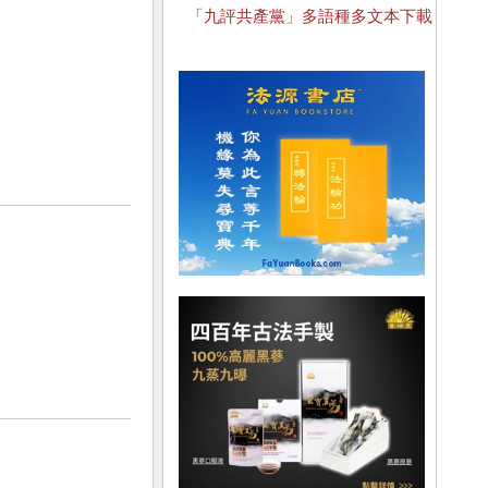
「九評共產黨」多語種多文本下載