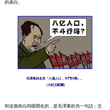
的表白。
毛澤東的名言「八億人口，不鬥行嗎」。
（大紀元配圖) 
和這個表白同樣聞名的，是毛澤東的另一句話：文