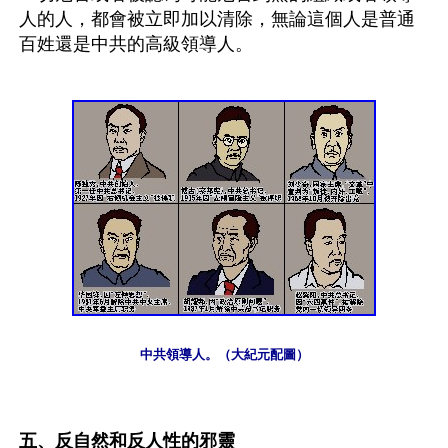
人的人，都會被立即加以清除，無論這個人是普通
百姓還是中共的高級領導人。
中共領導人。（大紀元配圖）
五、反自然和反人性的邪靈