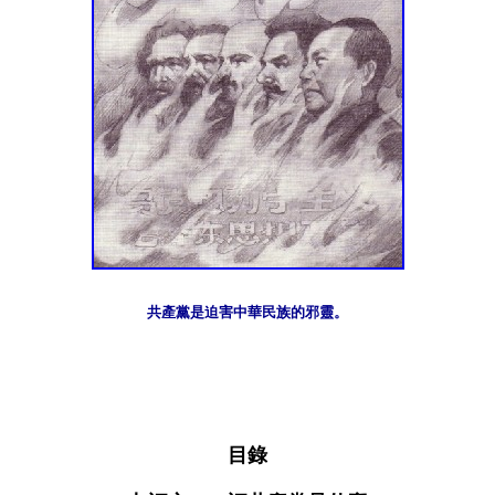
共產黨是迫害中華民族的邪靈。
目錄