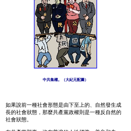
中共集權。（大紀元配圖）
如果說前一種社會形態是由下至上的、自然發生成
長的社會狀態，那麼共產黨政權則是一種反自然的
社會狀態。