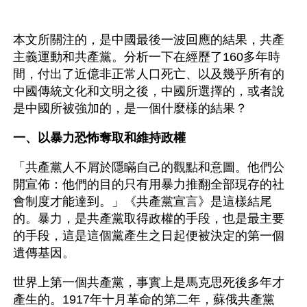
本文所關注的，是中國最後一波回應的結果，共產
主義運動和共產黨。分析一下在經歷了160多年時
間，付出了近億非正常人口死亡、以及幾乎所有的
中國傳統文化和文明之後，中國所選擇的，或者說
是中國所被強加的，是一個什麼樣的結果？
一、以暴力恐怖奪取和維持政權
「共產黨人不屑於隱瞞自己的觀點和意圖。他們公
開宣佈：他們的目的只有用暴力推翻全部現存的社
會制度才能達到。」《共產黨宣言》是這樣結尾
的。暴力，是共產黨取得政權的手段，也是最主要
的手段，這是這個黨產生之日起便被決定的第一個
遺傳基因。
世界上第一個共產黨，事實上是馬克思死後多年才
產生的。1917年十月革命的第二年，蘇俄共產黨