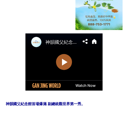
神韻國父紀念館首場爆滿 副總統觀世界第一秀。