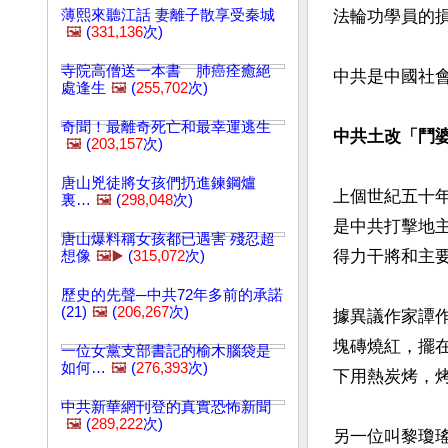
薄熙來聽江話 妻離子散享受秦城
法輪功學員的損
🖼️
(
331,136
次)
寺院高僧送一本書 肺癌痊癒絕
中共是中國社會
處逢生
🖼️
(
255,702
次)
奇聞！最離奇死亡和最幸運逃生
中共土改「鬥
🖼️
(
203,157
次)
唐山兇徒將女孩們扔進鍊鋼爐
上個世紀五十
裏…
🖼️
(
298,048
次)
是中共打擊地
唐山爆料稱女孩都已遇害 殘忍超
得力干將和主要
想像
🖼️▶️
(
315,072
次)
歷史的先聲─中共72年多前的承諾
(21)
🖼️
(
206,267
次)
據異議作家譚
塊磚燒紅，擺
一位女黨支部書記的榆木腦袋是
如何…
🖼️
(
276,393
次)
下用熱炭烤，烤
中共新華網刊登的真實恐怖新聞
🖼️
(
289,222
次)
另一位叫黎瓊