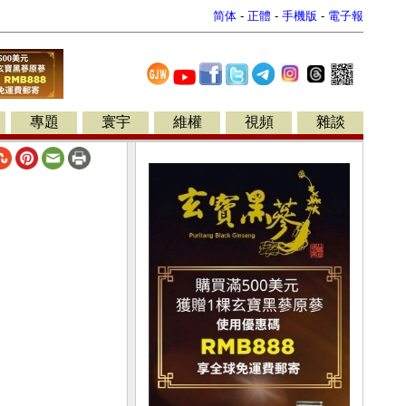
简体
-
正體
-
手機版
-
電子報
專題
寰宇
維權
視頻
雜談