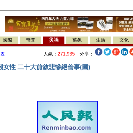
國際
奇聞
災禍
萬象
生活
文化
人氣：
271,935
分享：
發表
女性 二十大前敘悲慘絕倫事(圖)