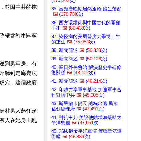
(
179,202
次)
，並因中共的掩
35. 宮頸癌晚期居然痊癒 醫生茫然
🖼️
(
178,738
次)
36. 西方環鑽術與中國古代的開顱
手術
🖼️
(
80,439
次)
政權會利用國家
37. 染怪病的美國普度大學博士生
的重生
🖼️
(
75,058
次)
38. 新聞簡述
🖼️
(
50,333
次)
39. 新聞簡述
🖼️
(
50,126
次)
送到男牢房。有
40. 韓日外長會晤 解決歷史爭端修
復關係
🖼️
(
48,402
次)
萍聽到走廊裏法
41. 新聞簡述
🖼️
(
48,214
次)
虎穴，這個政府
42. 印越共享軍事基地 加強軍事合
作對抗中共
🖼️
(
48,005
次)
43. 斯里蘭卡變天 總統出逃 民衆
佔領總理府
🖼️
(
47,491
次)
身材男人薅住頭
44. 對抗中共 美設使館增加援助太
有人在她身上亂
平洋島國
🖼️
(
47,051
次)
45. 26國環太平洋軍演 實彈擊沉護
衛艦
🖼️
(
46,836
次)