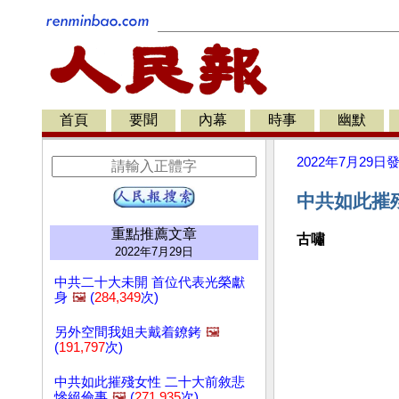
首頁
要聞
內幕
時事
幽默
2022年7月29日
中共如此摧殘
重點推薦文章
古嘯
2022年7月29日
中共二十大未開 首位代表光榮獻
身
🖼️
(
284,349
次)
另外空間我姐夫戴着鐐銬
🖼️
(
191,797
次)
中共如此摧殘女性 二十大前敘悲
慘絕倫事
🖼️
(
271,935
次)