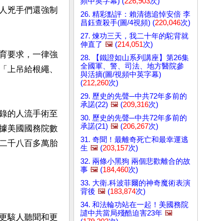
頻中英字幕) (
226,903
次)
人兇手們還強制
26. 精彩點評：賴清德追悼安倍 李
昌鈺查殺手(圖/4視頻) (
220,046
次)
27. 煉功三天，我二十年的駝背就
伸直了
🖼️
(
214,051
次)
育要求，一律強
28. 【鐵證如山系列講座】第26集
全國軍、警、司法、地方醫院參
「上吊給根繩、
與活摘(圖/視頻中英字幕)
(
212,260
次)
29. 歷史的先聲─中共72年多前的
承諾(22)
🖼️
(
209,316
次)
錄的人流手術至
30. 歷史的先聲─中共72年多前的
承諾(21)
🖼️
(
206,267
次)
據美國國務院數
31. 奇聞！最離奇死亡和最幸運逃
二千八百多萬胎
生
🖼️
(
203,157
次)
32. 兩條小黑狗 兩個悲歡離合的故
事
🖼️
(
184,460
次)
33. 大衛.科波菲爾的神奇魔術表演
背後
🖼️
(
183,874
次)
34. 和法輪功站在一起！美國務院
譴中共當局殘酷迫害23年
🖼️
更駭人聽聞和更