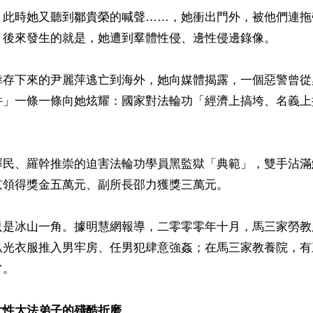
，此時她又聽到鄒貴榮的喊聲……，她衝出門外，被他們連拖
。後來發生的就是，她遭到羣體性侵、邊性侵邊錄像。

倖存下來的尹麗萍逃亡到海外，她向媒體揭露，一個惡警曾從
件」一條一條向她炫耀：國家對法輪功「經濟上搞垮、名義上
澤民、羅幹推崇的迫害法輪功學員黑監獄「典範」，雙手沾滿
領得獎金五萬元、副所長邵力獲獎三萬元。

只是冰山一角。據明慧網報導，二零零零年十月，馬三家勞教
扒光衣服推入男牢房、任男犯肆意強姦；在馬三家教養院，有
。

女性大法弟子的殘酷折磨