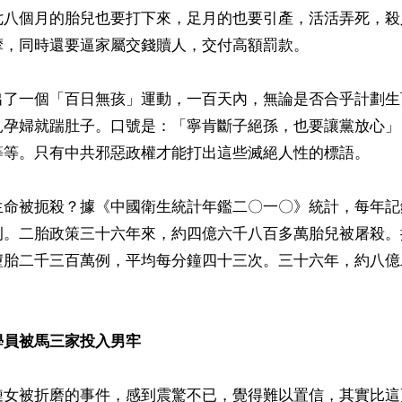
七八個月的胎兒也要打下來，足月的也要引產，活活弄死，殺
，同時還要逼家屬交錢贖人，交付高額罰款。

出了一個「百日無孩」運動，一百天內，無論是否合乎計劃生
見孕婦就踹肚子。口號是：「寧肯斷子絕孫，也要讓黨放心」
等等。只有中共邪惡政權才能打出這些滅絕人性的標語。

生命被扼殺？據《中國衛生統計年鑑二〇一〇》統計，每年記
例。二胎政策三十六年來，約四億六千八百多萬胎兒被屠殺。
墮胎二千三百萬例，平均每分鐘四十三次。三十六年，約八億
學員被馬三家投入男牢
鏈女被折磨的事件，感到震驚不已，覺得難以置信，其實比這