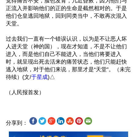
觉得痛苦不安，脸色发青，几近昏厥，因为他们与
正流入并影响他们的正的生命是截然相对的。于是
他们仓皇逃回地狱，回到同类当中，不敢再次混入
天堂。

过去我们一直有一个错误认识，以为是不让恶人坏
人进天堂（神的国），现在才知道，不是不让他们
进入，而是他们自己不能进入，当他们将要进入
时，就呈现出死去活来的痛苦状态，他们只能赶快
逃入地狱，对于他们来说，那里才是“天堂”。（未完
待续）(文/
于星成
)△

分享到：