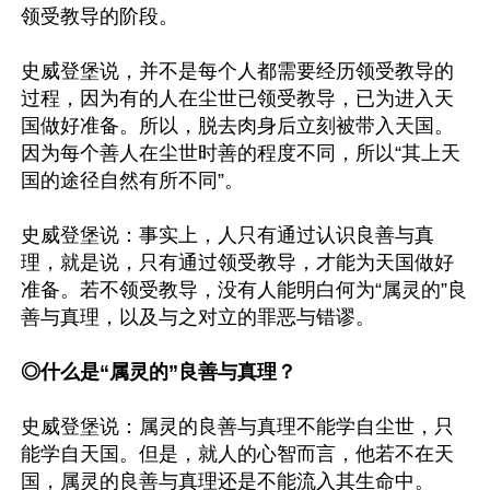
领受教导的阶段。

史威登堡说，并不是每个人都需要经历领受教导的
过程，因为有的人在尘世已领受教导，已为进入天
国做好准备。所以，脱去肉身后立刻被带入天国。
因为每个善人在尘世时善的程度不同，所以“其上天
国的途径自然有所不同”。

史威登堡说：事实上，人只有通过认识良善与真
理，就是说，只有通过领受教导，才能为天国做好
准备。若不领受教导，没有人能明白何为“属灵的”良
善与真理，以及与之对立的罪恶与错谬。

◎什么是“属灵的”良善与真理？
史威登堡说：属灵的良善与真理不能学自尘世，只
能学自天国。但是，就人的心智而言，他若不在天
国，属灵的良善与真理还是不能流入其生命中。
