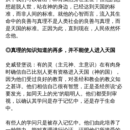
想超脱人世，站在神的身边，已经达到天国的标
准，而非人间的标准。就他的心智而言，流入其生
命中的良善与真理不是人类社会的良善与真理，而
是天国的标准。正因为此，直到现在，人民依然怀
念他。

◎真理的知识知道的再多，并不能使人进入天国
史威登堡说：有的灵（主元神、主意识）在有肉身
时确信自己比别人更有资格进入天国（神的国），
因为他们受过良好的教育，对圣经和教会的教义知
之甚详。他们相信自己很有智慧，正是圣经所说“必
要发光，如同天上的光”的聪明人。他们都受到审
视，以确认其学问是存于记忆中，还是存于生命
中。

有些人的学问只是被存入记忆中。他们由此培养了