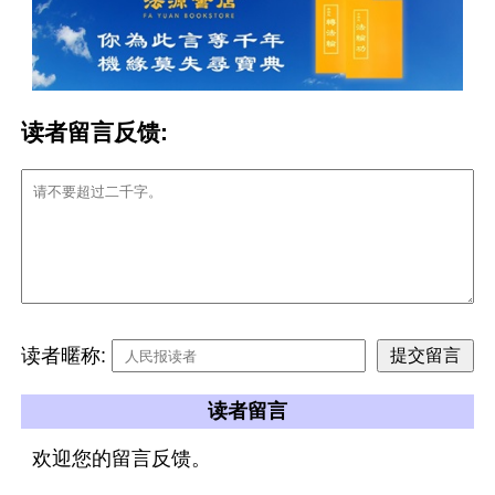
读者留言反馈:
读者暱称:
读者留言
欢迎您的留言反馈。