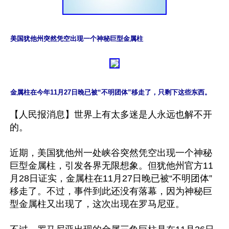
美国犹他州突然凭空出现一个神秘巨型金属柱
金属柱在今年11月27日晚已被“不明团体”移走了，只剩下这些东西。
【人民报消息】世界上有太多迷是人永远也解不开
的。

近期，美国犹他州一处峡谷突然凭空出现一个神秘
巨型金属柱，引发各界无限想象。但犹他州官方11
月28日证实，金属柱在11月27日晚已被“不明团体”
移走了。不过，事件到此还没有落幕，因为神秘巨
型金属柱又出现了，这次出现在罗马尼亚。
