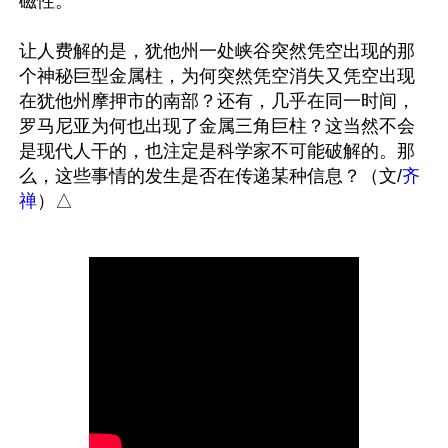
磁性。

让人费解的是，犹他州一处峡谷突然凭空出现的那
个神秘巨型金属柱，为何突然凭空消失又凭空出现
在犹他州摩押市的南部？还有，几乎在同一时间，
罗马尼亚为何也出现了金属三角巨柱？这当然不会
是现代人干的，也注定是科学家不可能破解的。那
么，这些事情的发生是否在传递某种信息？（文/
齐
禅