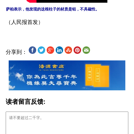
萨柏表示，他发现的这根柱子的材质是铝，不具磁性。
分享到：
读者留言反馈: