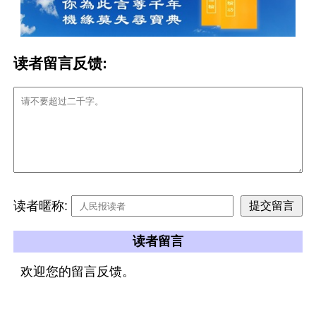
读者留言反馈:
读者暱称:
读者留言
欢迎您的留言反馈。