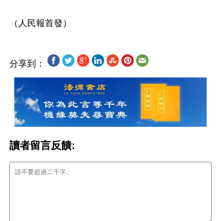
分享到：
讀者留言反饋: