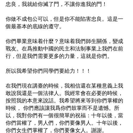
忠良，我就給你滅了門，不讓你進我的門！ 

你做不成包公可以，但是你不能陷害忠良。這是一
個最基本的底線的遵守。 

你們畢業意味着什麼？意味着我們師生關係，變成
戰友。在爲推動中國的民主和法制事業上我們在前
行，但是我們需要更多的力量，這就是你們。 

所以我希望你們同學們要給力！！！ 

在我們現在講臺的時候，我相信還在某種意義上我
敢說我還是一個法律人。我經常會在必要的時候，
按照我的本意來說話。我希望將來等到你們掌權的
時候， 你們應該讓我爲你們鼓掌而不是遺憾。所
以，我對你們有一個很簡單的祝福：十年以後，當
你們當權了，男人們，你們要像男人。十年以後，
你們女生們掌權了，你們要像女人。謝謝。 
