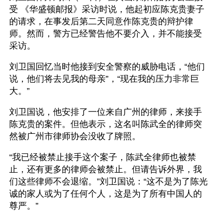
受 《华盛顿邮报》采访时说，他起初应陈克贵妻子
的请求，在事发后第二天同意作陈克贵的辩护律
师。然而，警方已经警告他不要介入，并不能接受
采访。
刘卫国回忆当时他接到安全警察的威胁电话，“他们
说，他们将去见我的母亲”，“现在我的压力非常巨
大。”
刘卫国说，他安排了一位来自广州的律师，来接手
陈克贵的案件。但他表示，这名叫陈武全的律师突
然被广州市律师协会没收了牌照。
“我已经被禁止接手这个案子，陈武全律师也被禁
止，还有更多的律师会被禁止。但请告诉外界，我
们这些律师不会退缩。”刘卫国说：“这不是为了陈光
诚的家人或为了任何个人，这是为了所有中国人的
尊严。”