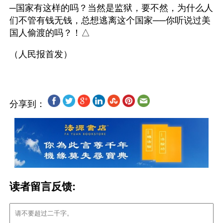
─国家有这样的吗？当然是监狱，要不然，为什么人
们不管有钱无钱，总想逃离这个国家──你听说过美
国人偷渡的吗？！△
分享到：
读者留言反馈: