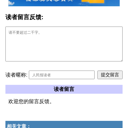
读者留言反馈:
读者暱称:
读者留言
欢迎您的留言反馈。
相关文章：