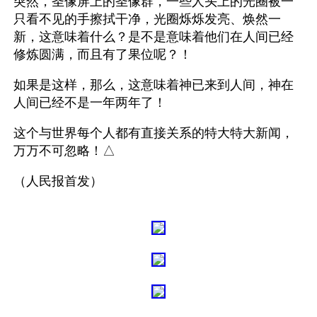
突然，圣像屏上的圣像群，一些人头上的光圈被一
只看不见的手擦拭干净，光圈烁烁发亮、焕然一
新，这意味着什么？是不是意味着他们在人间已经
修炼圆满，而且有了果位呢？！
如果是这样，那么，这意味着神已来到人间，神在
人间已经不是一年两年了！
这个与世界每个人都有直接关系的特大特大新闻，
万万不可忽略！△
（人民报首发）