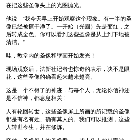
在把这些圣像头上的光圈抛光。
他说：“我今天早上开始观察这个现象。有一半的圣
像已经被擦干净了。一开始（光圈）先是变红，之
后转成金色。你可以看到这些圣像是从上到下地被
清洁。”
哇，教堂内的圣像和壁画开始发光！
现场观察后，法新社记者也惊奇的表示，决不是眼
花，这些圣像的确看起来越来越亮。
这是一个不得了的神迹，与每个人，无论你信神还
是不信神，都息息相关！
人有轮回转世，这些圣像屏上所画的所记载的圣像
都是有名有姓、确有其人的。我们可以推测，这些
人转世今生，并在修炼。