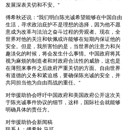
发展深表关切和不安。”
傅希秋还说：“我们明白陈光诚希望能够在中国自由
生活，寻求政治庇护不是理想的选择，因为他不愿
意成为改革与法治之奋斗过程的旁观者。现在，全
世界对他的关注和钦佩或许能够在短期内保证他的
安全。但是，我所害怕的是，当世界的注意力和兴
趣淡化的时候，将会发生什么事情。中国政府将其
视为麻烦的制造者和对政府合法性的威胁，这也是
在薄熙来事件之后政府严重关切的方面。自由世界
有道德的义务和紧迫感，要确保陈光诚的安全，并
共同担当他为自由而战的重任。”
对华援助协会呼吁中国政府和美国政府公开这次关
于陈光诚事件协议的细节，这样，国际社会就能够
明确具体的责任方。
对华援助协会新闻稿