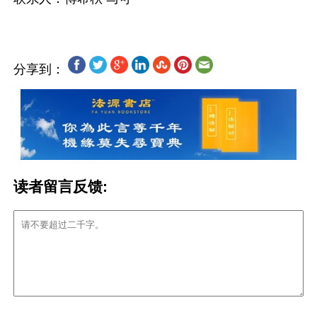
分享到：
读者留言反馈: