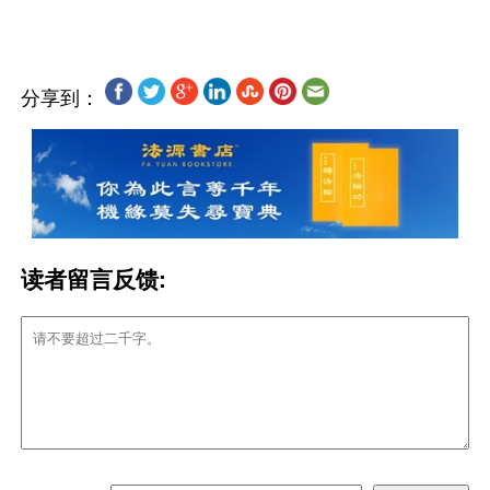
分享到：
读者留言反馈: