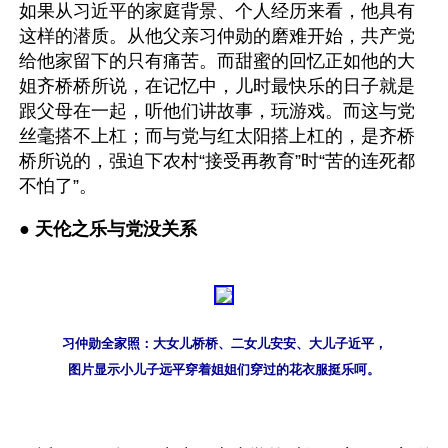
如果从习近平的家庭背景、个人经历来看，他具有
这样的潜质。从他父亲习仲勋的磨难开始，共产党
给他家留下的只有痛苦。而甜蜜的回忆正如他的大
姐齐桥桥所说，在记忆中，儿时最快乐的日子就是
跟父母在一起，听他们讲故事，玩游戏。而这与党
丝毫搭不上杠；而与党与红太阳搭上杠的，是齐桥
桥所说的，强迫下农村“接受再教育”时“苦的连死都
不怕了”。 
● 
天伦之乐与党没关系
习仲勋全家照：大女儿桥桥、二女儿安安、大儿子近平，
图片显示小儿子远平穿着姐姐们穿过的花衣服挺乐呵。