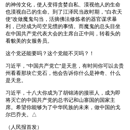
的神传文化，使人变得贪婪自私、漠视他人的生命
也漠视自己的生命。到了江泽民当政时期，“白衣天
使”改做魔鬼勾当，活摘佛法修炼者的器官谋求暴
利，已经成为司空见惯的事情。而魔鬼的总头目坐
在中国共产党代表大会的主席台正中间，转着头的
看貌美的女服务员。
这个党还能要吗？这个党能不灭吗？！
习近平，“中国共产党亡”是天意，有时间你可以去贵
州看看那块亡党石，他会告诉你什么是神奇、什么
是天意。
习近平，十八大你成为了胡锦涛的接班人，成为即
将灭亡的中国共产党的总书记和山寨国的国家主
席。希望你能够为了中华民族的未来，做中国的戈
尔巴乔夫。△