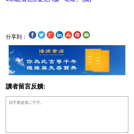
分享到：
讀者留言反饋: