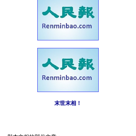
末世末相！