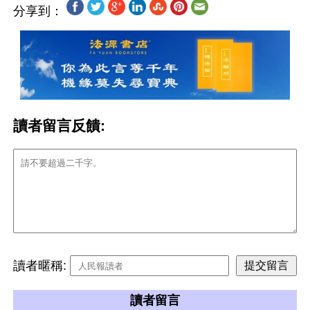
分享到：
讀者留言反饋:
讀者暱稱:
讀者留言