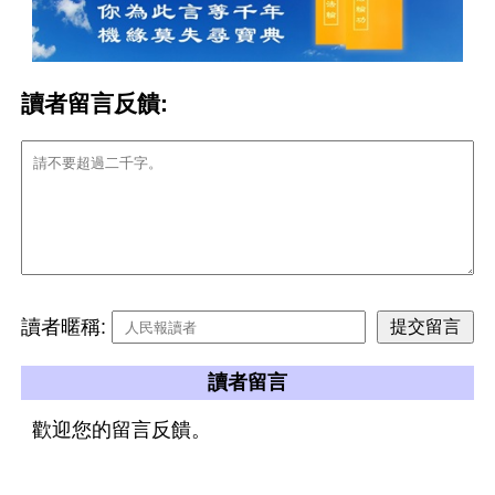
讀者留言反饋:
讀者暱稱:
讀者留言
歡迎您的留言反饋。