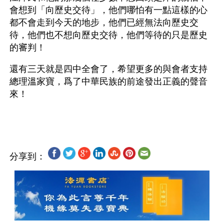
會想到「向歷史交待」，他們哪怕有一點這樣的心
都不會走到今天的地步，他們已經無法向歷史交
待，他們也不想向歷史交待，他們等待的只是歷史
的審判！
還有三天就是四中全會了，希望更多的與會者支持
總理溫家寶，爲了中華民族的前途發出正義的聲音
來！
分享到：