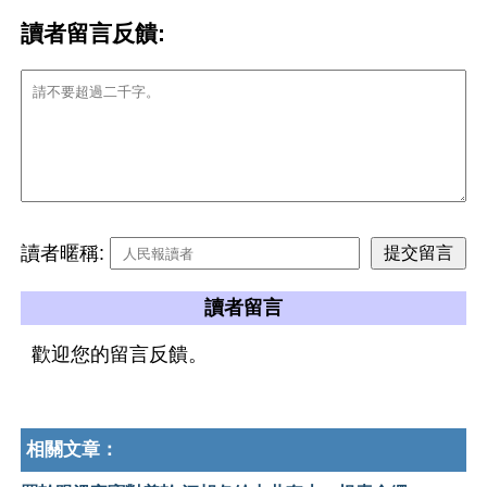
讀者留言反饋:
讀者暱稱:
讀者留言
歡迎您的留言反饋。
相關文章：