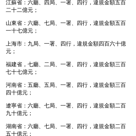
江蘇省：六廳、四局、一署、四行，違規金額五百
二十二億元；
山東省：六廳、七局、一署、四行，違規金額五百
一十七億元；
上海市：九局、一署、四行，違規金額四百六十億
元；
福建省，七廳、二局、一署、四行，違規金額三百
七十七億元；
河南省：五廳、五局、一署、四行，違規金額三百
四十億元；
遼寧省：六廳、七局、一署、四行，違規金額二百
九十億元；
湖南省：六廳、七局、一署、四行，違規金額二百
五十億元；