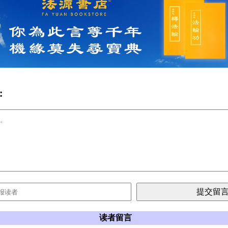
:
读者留言