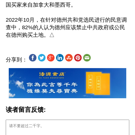
国买家来自加拿大和墨西哥。

2022年10月，在针对德州共和党选民进行的民意调
查中，82%的人认为德州应该禁止中共政府或公民
分享到：
读者留言反馈: