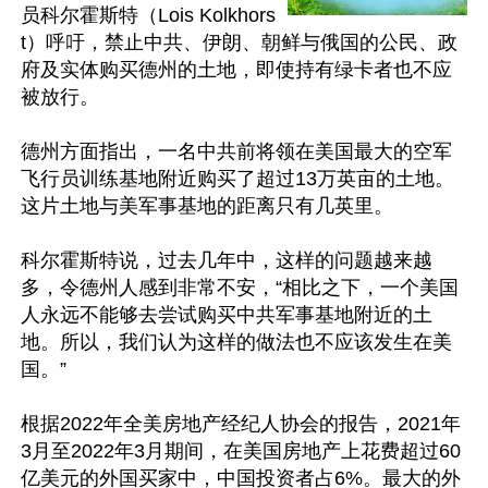
员科尔霍斯特（Lois Kolkhors
t）呼吁，禁止中共、伊朗、朝鲜与俄国的公民、政
府及实体购买德州的土地，即使持有绿卡者也不应
被放行。

德州方面指出，一名中共前将领在美国最大的空军
飞行员训练基地附近购买了超过13万英亩的土地。
这片土地与美军事基地的距离只有几英里。

科尔霍斯特说，过去几年中，这样的问题越来越
多，令德州人感到非常不安，“相比之下，一个美国
人永远不能够去尝试购买中共军事基地附近的土
地。所以，我们认为这样的做法也不应该发生在美
国。”

根据2022年全美房地产经纪人协会的报告，2021年
3月至2022年3月期间，在美国房地产上花费超过60
亿美元的外国买家中，中国投资者占6%。最大的外