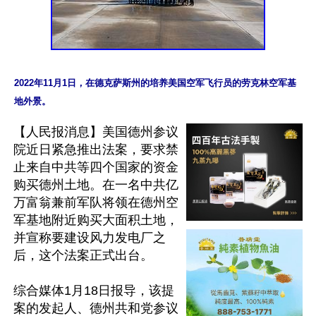
2022年11月1日，在德克萨斯州的培养美国空军飞行员的劳克林空军基
【人民报消息】美国德州参议
院近日紧急推出法案，要求禁
止来自中共等四个国家的资金
购买德州土地。在一名中共亿
万富翁兼前军队将领在德州空
军基地附近购买大面积土地，
并宣称要建设风力发电厂之
后，这个法案正式出台。

综合媒体1月18日报导，该提
案的发起人、德州共和党参议