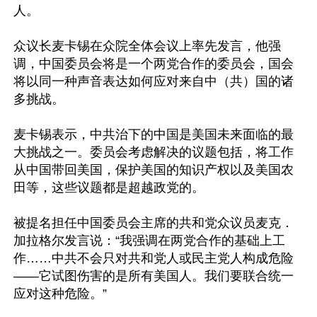
人。

众议长麦卡锡在众院全体会议上率先发言，他强
调，中国委员会将是一个两党合作的委员会，国会
将以同一种声音表达如何应对来自中（共）国的诸
多挑战。

麦卡锡表示，中共治下的中国是美国未来面临的最
大挑战之一。委员会考虑解决的议题包括，将工作
从中国带回美国，保护美国的知识产权以及美国农
田等，这些议题都是超越政党的。

被提名担任中国委员会主席的共和党众议员麦克．
加拉格尔发言说：“我强调在两党合作的基础上工
作……中共不会只对共和党人或民主党人构成危险
——它试图伤害的是所有美国人。我们要联合统一
应对这种危险。”
