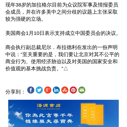
现年38岁的加拉格尔目前为众议院军事及情报委员
会成员，并在许多美中之间分歧的议题上主张采取
较为强硬的立场。

美国商会1月10日表示支持成立中国委员会的决议。

商会执行副总裁尼尔．布拉德利在发出的一份声明
中说：“至关重要的是，我们要让北京对其不公平的
商业行为、使用经济胁迫以及对美国的国家安全和
分享到：