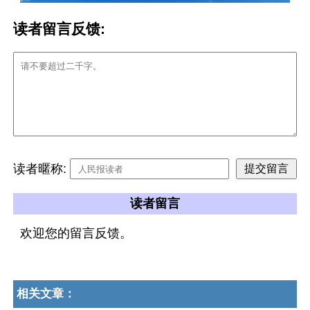
读者留言反馈:
读者暱称:
读者留言
欢迎您的留言反馈。
相关文章：