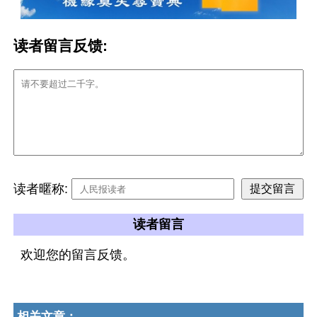
读者留言反馈:
读者暱称:
读者留言
欢迎您的留言反馈。
相关文章：