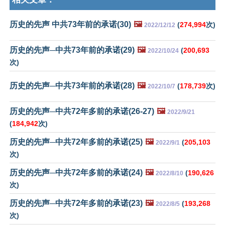
历史的先声 中共73年前的承诺(30)
🖼️
(
274,994
次)
2022/12/12
历史的先声─中共73年前的承诺(29)
🖼️
(
200,693
2022/10/24
次)
历史的先声─中共73年前的承诺(28)
🖼️
(
178,739
次)
2022/10/7
历史的先声─中共72年多前的承诺(26-27)
🖼️
2022/9/21
(
184,942
次)
历史的先声─中共72年多前的承诺(25)
🖼️
(
205,103
2022/9/1
次)
历史的先声─中共72年多前的承诺(24)
🖼️
(
190,626
2022/8/10
次)
历史的先声─中共72年多前的承诺(23)
🖼️
(
193,268
2022/8/5
次)