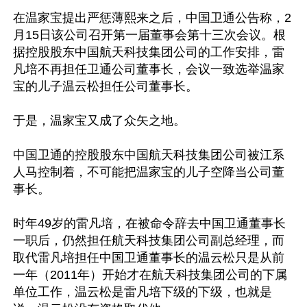
在温家宝提出严惩薄熙来之后，中国卫通公告称，2
月15日该公司召开第一届董事会第十三次会议。根
据控股股东中国航天科技集团公司的工作安排，雷
凡培不再担任卫通公司董事长，会议一致选举温家
宝的儿子温云松担任公司董事长。

于是，温家宝又成了众矢之地。

中国卫通的控股股东中国航天科技集团公司被江系
人马控制着，不可能把温家宝的儿子空降当公司董
事长。

时年49岁的雷凡培，在被命令辞去中国卫通董事长
一职后，仍然担任航天科技集团公司副总经理，而
取代雷凡培担任中国卫通董事长的温云松只是从前
一年（2011年）开始才在航天科技集团公司的下属
单位工作，温云松是雷凡培下级的下级，也就是