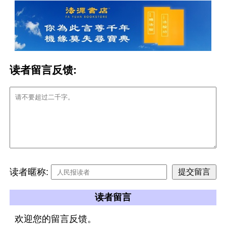
读者留言反馈:
读者暱称:
读者留言
欢迎您的留言反馈。