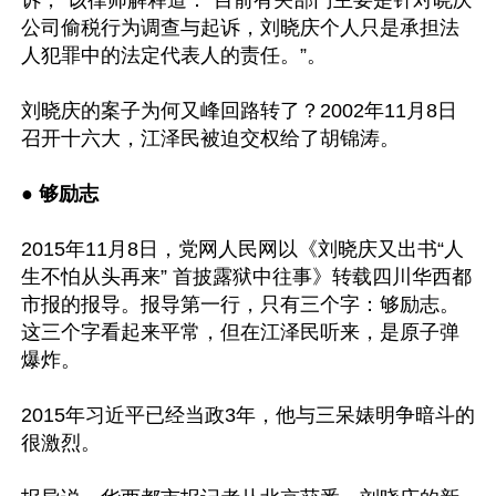
公司偷税行为调查与起诉，刘晓庆个人只是承担法
人犯罪中的法定代表人的责任。”。

刘晓庆的案子为何又峰回路转了？2002年11月8日
召开十六大，江泽民被迫交权给了胡锦涛。

● 够励志
2015年11月8日，党网人民网以《刘晓庆又出书“人
生不怕从头再来” 首披露狱中往事》转载四川华西都
市报的报导。报导第一行，只有三个字：够励志。
这三个字看起来平常，但在江泽民听来，是原子弹
爆炸。

2015年习近平已经当政3年，他与三呆婊明争暗斗的
很激烈。
