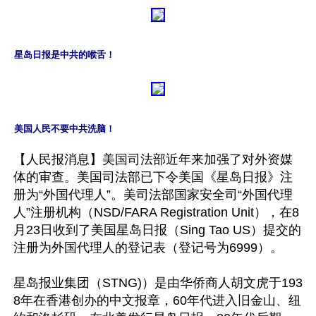
星岛日报是中共的喉舌！
美国人民不要中共洗脑！
【人民报消息】美国司法部近年来加强了对外资媒
体的审查。美国司法部已下令美国《星岛日报》注
册为“外国代理人”。美司法部国家安全司“外国代理
人”注册机构（NSD/FARA Registration Unit），在8
月23日收到了美国星岛日报（Sing Tao US）提交的
注册为外国代理人的登记表（登记号为6999）。

星岛报业集团（STNG)）是由华侨商人胡文虎于193
8年在香港创办的中文报章，60年代进入旧金山、纽