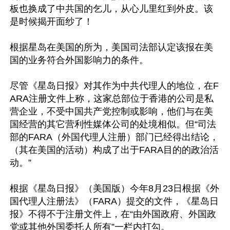
板也换成了中共国的乞儿，从心儿里红到外皮。该
是时候揭开面纱了！

根据星岛在美国的所为，美国司法部认定该报在美
国的业务符合外国影响力的条件。

尽管《星岛日报》对其作为中共代理人的地位，在F
ARA注册文件上称，这家总部位于香港的公司是私
营企业，不受中国共产党控制或影响，他们与在美
国经营的其它营利性媒体公司的处境相似。但“司法
部的FARA（外国代理人注册）部门已经得出结论，
（其在美国的活动）构成了出于FARA目的的政治活
动。”

根据《星岛日报》（美国版）今年8月23日根据《外
国代理人注册法》（FARA）提交的文件，《星岛日
报》不得不于注册文件上，在“由外国政府、外国政
党或其他外国委托人所有”一栏内打勾。
