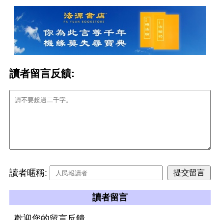
讀者留言反饋:
讀者暱稱:
讀者留言
歡迎您的留言反饋。