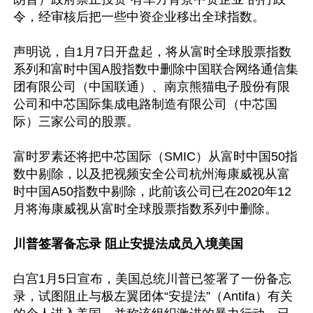
令，经审核后把一些中资企业移出全球指数。

声明说，自1月7日开盘起，将从富时全球股票指数
系列和富时中国A股指数中删除中国联合网络通信集
团有限公司（中国联通）、南京熊猫电子股份有限
公司和中芯国际集成电路制造有限公司（中芯国
际）三家公司的股票。

富时罗素还将把中芯国际（SMIC）从富时中国50指
数中剔除，以及把视频安全公司杭州海康威视从富
时中国A50指数中剔除，此前该公司已在2020年12
月将海康威视从富时全球股票指数系列中删除。

川普签署备忘录 阻止安提法成员入境美国
白宫1月5日宣布，美国总统川普已签署了一份备忘
录，试图阻止与极左翼团体“安提法”（Antifa）有关