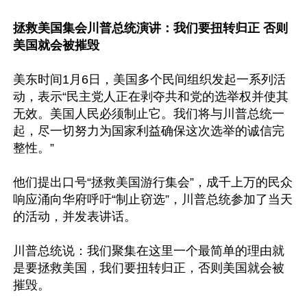
拯救美国集会川普总统演讲：我们要扭转归正 否则
美国就会被摧毁
美东时间1月6日，美国多个民间组织发起一系列活
动，表示“民主党人正在剥夺共和党的选举权并使其
无效。美国人民必须制止它。我们将与川普总统一
起，尽一切努力为国家利益确保这次选举的诚信完
整性。”

他们提出口号“拯救美国游行集会”，成千上万的民众
响应涌向华府呼吁“制止窃选”，川普总统参加了当天
的活动，并发表讲话。

川普总统说：我们聚集在这里一个最简单的理由就
是要拯救美国，我们要扭转归正，否则美国就会被
摧毁。
