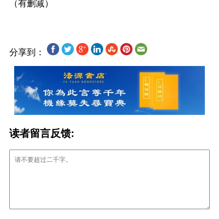
分享到：
读者留言反馈: