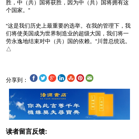
胜，中（共）国将获胜，因为中（共）国将拥有这
个国家。”

“这是我们历史上最重要的选举。在我的管理下，我
们将使美国成为世界制造业的超级大国，我们将一
劳永逸地结束对中（共）国的依赖。”川普总统说。
分享到：
读者留言反馈: